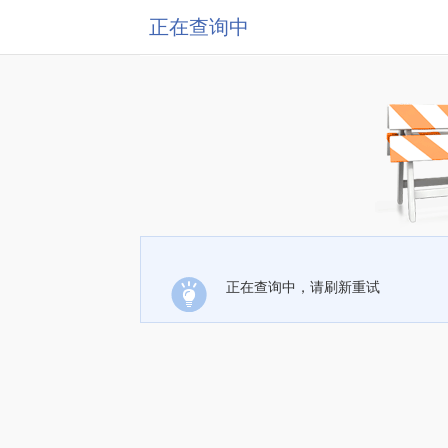
正在查询中
正在查询中，请刷新重试