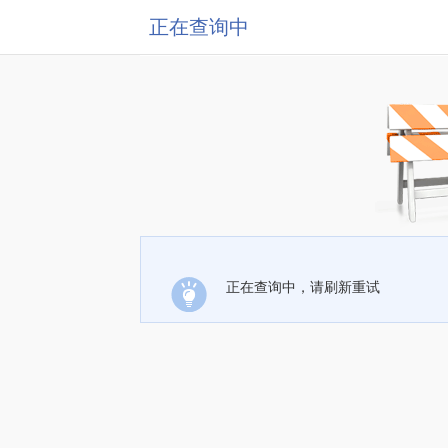
正在查询中
正在查询中，请刷新重试