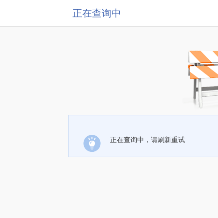
正在查询中
正在查询中，请刷新重试